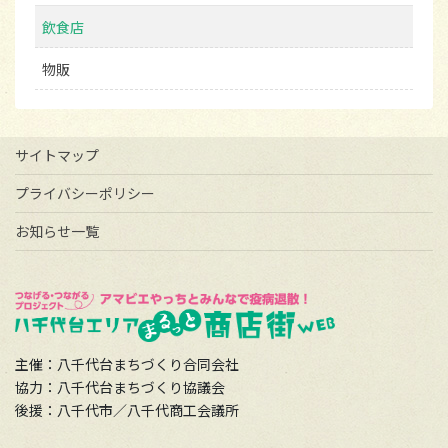
飲食店
物販
サイトマップ
プライバシーポリシー
お知らせ一覧
主催：八千代台まちづくり合同会社
協力：八千代台まちづくり協議会
後援：八千代市／八千代商工会議所