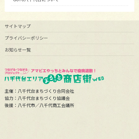
サイトマップ
プライバシーポリシー
お知らせ一覧
主催：八千代台まちづくり合同会社
協力：八千代台まちづくり協議会
後援：八千代市／八千代商工会議所