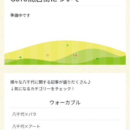
準備中です
様々な八千代に関する記事が盛りだくさん♪
↓気になるカテゴリーをチェック！
ウォーカブル
八千代×バラ
八千代×アート