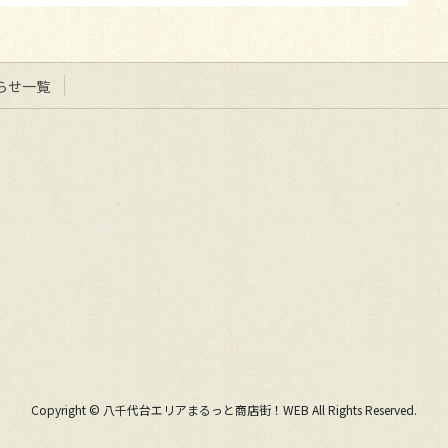
らせ一覧
Copyright © 八千代台エリアまるっと商店街！WEB All Rights Reserved.