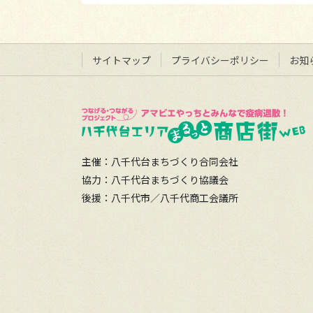
サイトマップ
プライバシーポリシー
お知
主催：八千代台まちづくり合同会社
協力：八千代台まちづくり協議会
後援：八千代市／八千代商工会議所