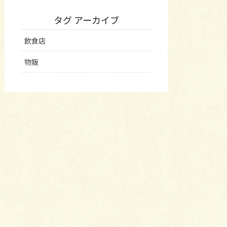
タグ アーカイブ
飲食店
物販