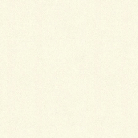
他
当プロジェクトに関する感想・ご意見
◆今後の希望について