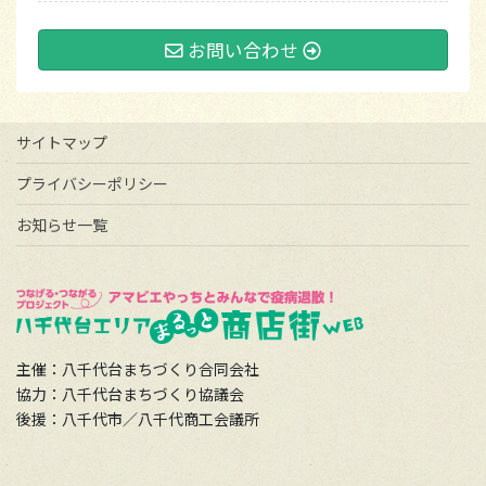
お問い合わせ
サイトマップ
プライバシーポリシー
お知らせ一覧
主催：八千代台まちづくり合同会社
協力：八千代台まちづくり協議会
後援：八千代市／八千代商工会議所