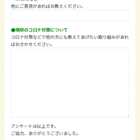
他にご意見があればお教えください。
●現状のコロナ対策について
コロナ対策などで他の方にも教えてあげたい取り組みがあれ
ばおきかせください。
アンケートは以上です。
ご協力、ありがとうございました。