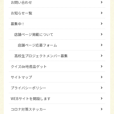
お問い合わせ
お知らせ一覧
募集中！
店舗ページ掲載について
店舗ページ応募フォーム
高校生プロジェクトメンバー募集
クイズde地産品ゲット
サイトマップ
プライバシーポリシー
WEBサイトを開設します
コロナ対策ステッカー