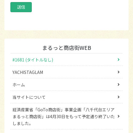
まるっと商店街WEB
#1681 (タイトルなし)
YACHISTAGLAM
ホーム
当サイトについて
経済産業省「GoTo商店街」事業企画「八千代台エリア
まるっと商店街」は4月30日をもって予定通り終了いた
しました。